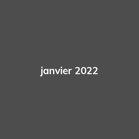
janvier 2022