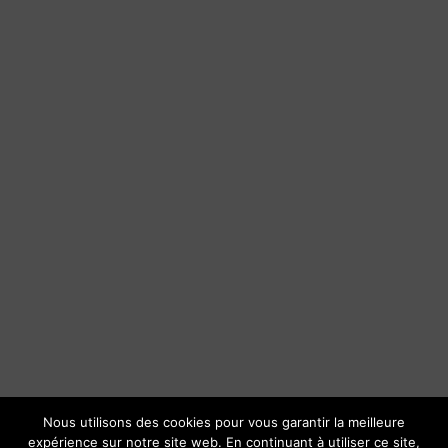
Nous utilisons des cookies pour vous garantir la meilleure
expérience sur notre site web. En continuant à utiliser ce site,