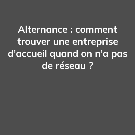
Alternance : comment
trouver une entreprise
d’accueil quand on n’a pas
de réseau ?