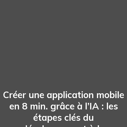
Créer une application mobile
en 8 min. grâce à l’IA : les
étapes clés du