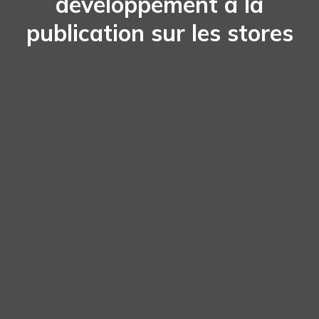
développement à la
publication sur les stores