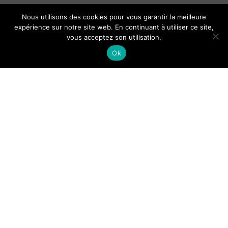
Nous utilisons des cookies pour vous garantir la meilleure
expérience sur notre site web. En continuant à utiliser ce site,
vous acceptez son utilisation.
Ok