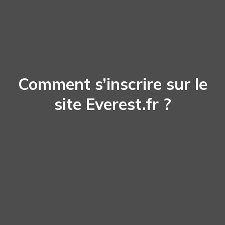
Comment s’inscrire sur le
site Everest.fr ?