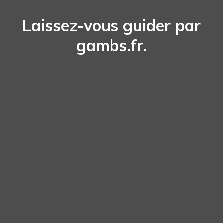
Laissez-vous guider par
gambs.fr.