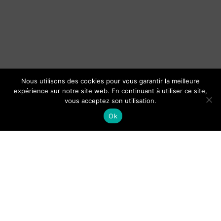
Nous utilisons des cookies pour vous garantir la meilleure
expérience sur notre site web. En continuant à utiliser ce site,
vous acceptez son utilisation.
Ok