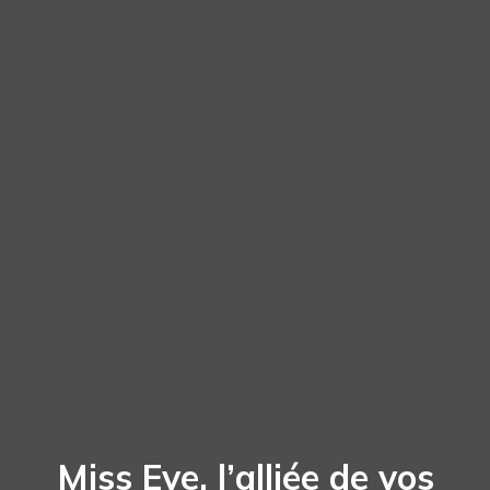
Miss Eve, l’alliée de vos