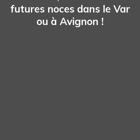
futures noces dans le Var
ou à Avignon !