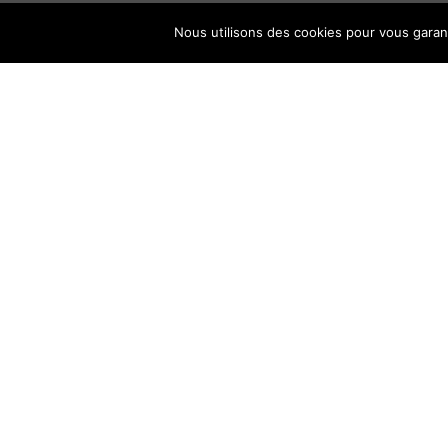
Nous utilisons des cookies pour vous garanti