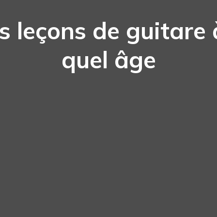
s leçons de guitare 
quel âge