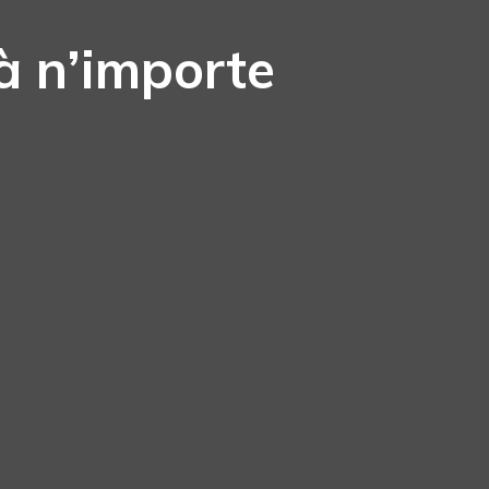
à n’importe