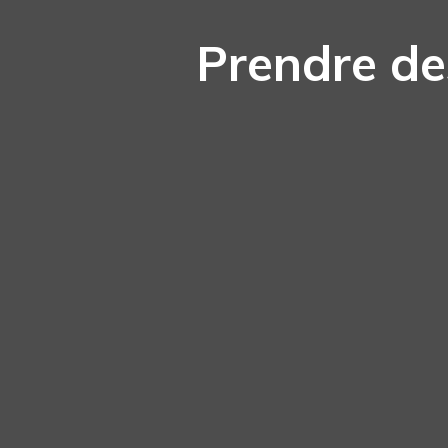
Prendre de