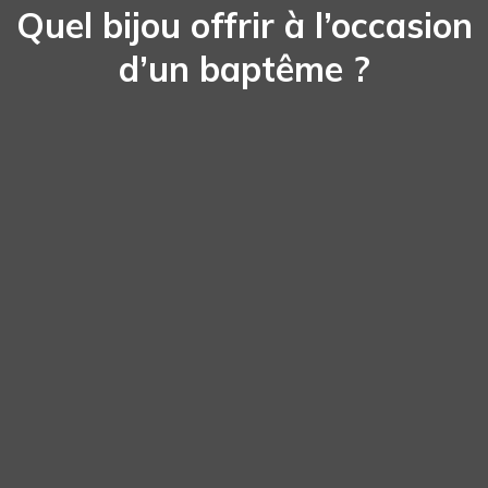
Quel bijou offrir à l’occasion
d’un baptême ?