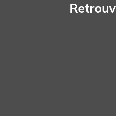
Retrouv