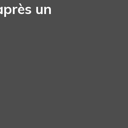
après un