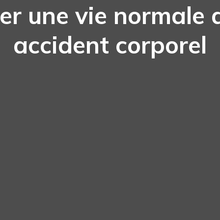
er une vie normale 
accident corporel