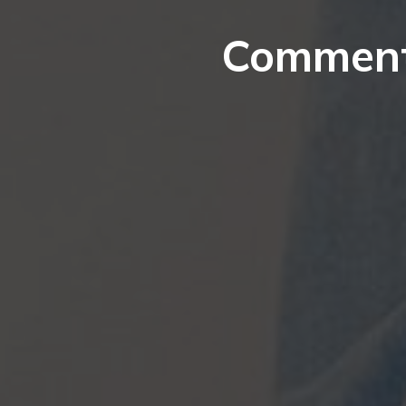
Comment