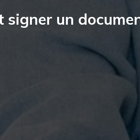
 signer un documen