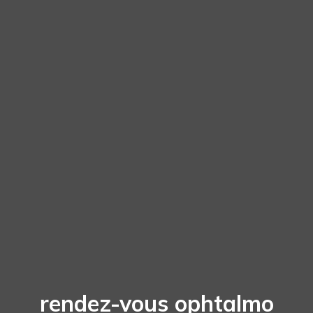
rendez-vous ophtalmo