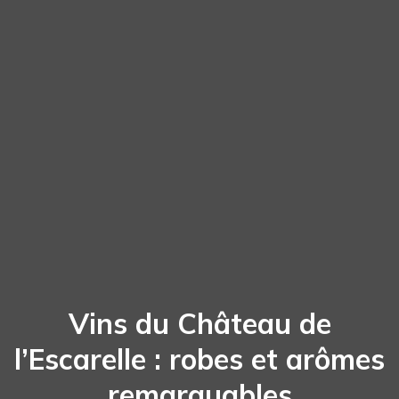
Vins du Château de
l’Escarelle : robes et arômes
remarquables