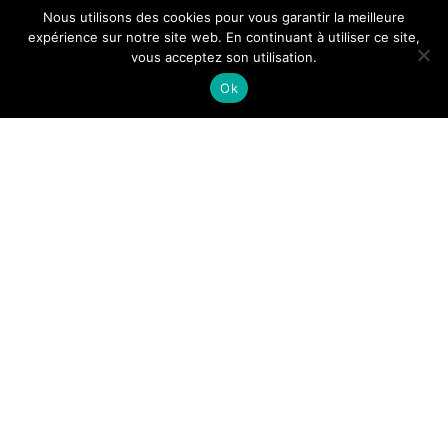
Nous utilisons des cookies pour vous garantir la meilleure
expérience sur notre site web. En continuant à utiliser ce site,
vous acceptez son utilisation.
Ok