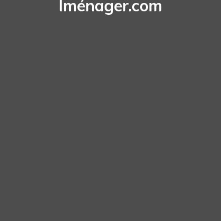
Iménager.com