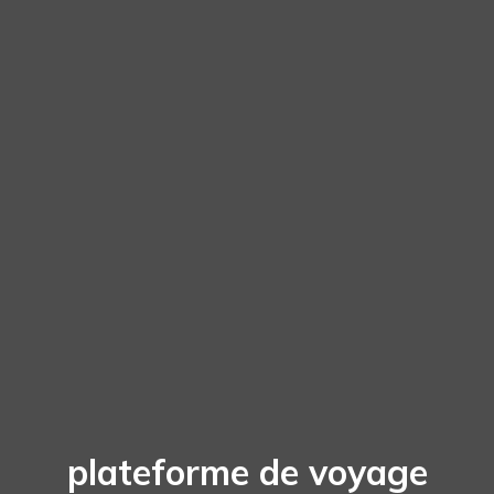
plateforme de voyage