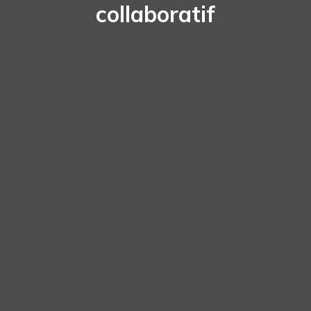
collaboratif