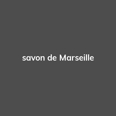
savon de Marseille