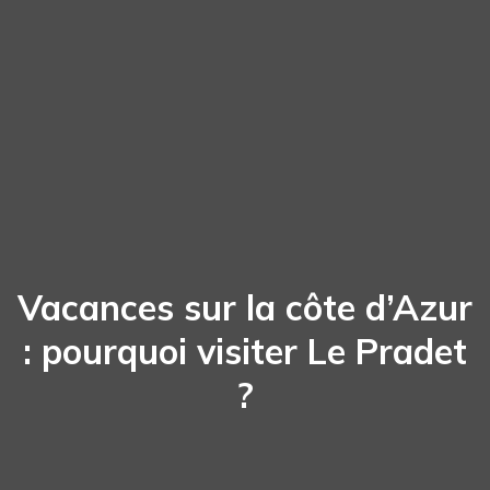
Vacances sur la côte d’Azur
: pourquoi visiter Le Pradet
?